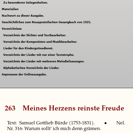
Zu besonderen Gelegenheiten.
Materialien
Nachwort zu dieser Ausgabe.
Geschichtliches zum Neuapostolischen Gesangbuch von 1925.
Verzeichnisse
Verzeichnis der Dichter und Textbearbeiter.
Verzeichnis der Komponisten und Musikbearbeiter.
Lieder für den Kindergottesdienst.
Verzeichnis der Lieder mit nur einer Textstrophe.
Verzeichnis der Lieder mit mehreren Melodiefassungen.
Alphabetisches Verzeichnis der Lieder.
Impressum der Onlineausgabe.
263
Meines Herzens reinste Freude
Text: Samuel Gottlieb Bürde (1753-1831). • Nel.
Nr. 316: Warum sollt’ ich mich denn grämen.