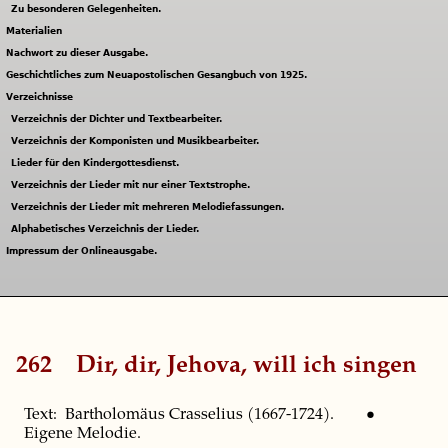
Zu besonderen Gelegenheiten.
Materialien
Nachwort zu dieser Ausgabe.
Geschichtliches zum Neuapostolischen Gesangbuch von 1925.
Verzeichnisse
Verzeichnis der Dichter und Textbearbeiter.
Verzeichnis der Komponisten und Musikbearbeiter.
Lieder für den Kindergottesdienst.
Verzeichnis der Lieder mit nur einer Textstrophe.
Verzeichnis der Lieder mit mehreren Melodiefassungen.
Alphabetisches Verzeichnis der Lieder.
Impressum der Onlineausgabe.
262
Dir, dir, Jehova, will ich singen
Text: Bartholomäus Crasselius (1667-1724). •
Eigene Melodie.