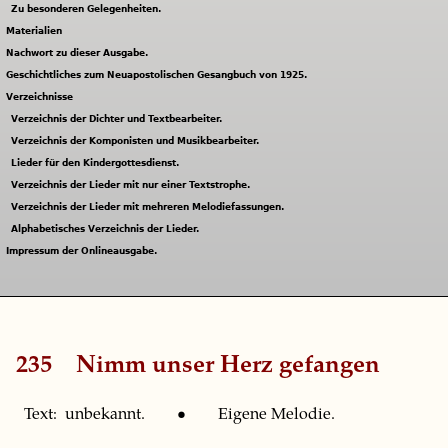
Zu besonderen Gelegenheiten.
Materialien
Nachwort zu dieser Ausgabe.
Geschichtliches zum Neuapostolischen Gesangbuch von 1925.
Verzeichnisse
Verzeichnis der Dichter und Textbearbeiter.
Verzeichnis der Komponisten und Musikbearbeiter.
Lieder für den Kindergottesdienst.
Verzeichnis der Lieder mit nur einer Textstrophe.
Verzeichnis der Lieder mit mehreren Melodiefassungen.
Alphabetisches Verzeichnis der Lieder.
Impressum der Onlineausgabe.
235
Nimm unser Herz gefangen
Text: unbekannt. • Eigene Melodie.