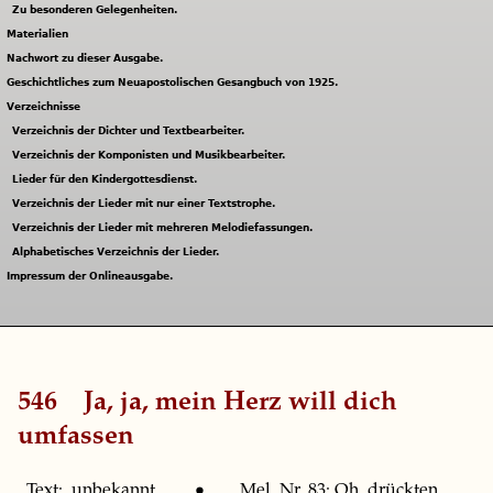
Zu besonderen Gelegenheiten.
Materialien
Nachwort zu dieser Ausgabe.
Geschichtliches zum Neuapostolischen Gesangbuch von 1925.
Verzeichnisse
Verzeichnis der Dichter und Textbearbeiter.
Verzeichnis der Komponisten und Musikbearbeiter.
Lieder für den Kindergottesdienst.
Verzeichnis der Lieder mit nur einer Textstrophe.
Verzeichnis der Lieder mit mehreren Melodiefassungen.
Alphabetisches Verzeichnis der Lieder.
Impressum der Onlineausgabe.
546
Ja, ja, mein Herz will dich
umfassen
Text: unbekannt. • Mel. Nr. 83: Oh, drückten