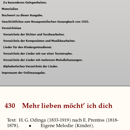
Zu besonderen Gelegenheiten.
Materialien
Nachwort zu dieser Ausgabe.
Geschichtliches zum Neuapostolischen Gesangbuch von 1925.
Verzeichnisse
Verzeichnis der Dichter und Textbearbeiter.
Verzeichnis der Komponisten und Musikbearbeiter.
Lieder für den Kindergottesdienst.
Verzeichnis der Lieder mit nur einer Textstrophe.
Verzeichnis der Lieder mit mehreren Melodiefassungen.
Alphabetisches Verzeichnis der Lieder.
Impressum der Onlineausgabe.
430
Mehr lieben möcht’ ich dich
Text: H. G. Odinga (1833-1919) nach E. Prentiss (1818-
1878). • Eigene Melodie (Kinder).