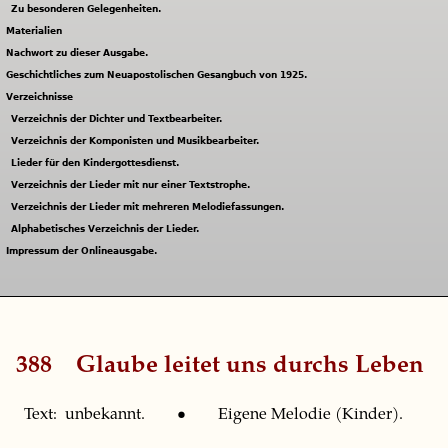
Zu besonderen Gelegenheiten.
Materialien
Nachwort zu dieser Ausgabe.
Geschichtliches zum Neuapostolischen Gesangbuch von 1925.
Verzeichnisse
Verzeichnis der Dichter und Textbearbeiter.
Verzeichnis der Komponisten und Musikbearbeiter.
Lieder für den Kindergottesdienst.
Verzeichnis der Lieder mit nur einer Textstrophe.
Verzeichnis der Lieder mit mehreren Melodiefassungen.
Alphabetisches Verzeichnis der Lieder.
Impressum der Onlineausgabe.
388
Glaube leitet uns durchs Leben
Text: unbekannt. • Eigene Melodie (Kinder).