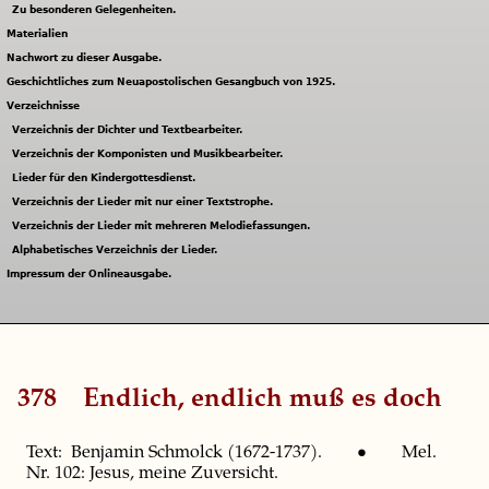
Zu besonderen Gelegenheiten.
Materialien
Nachwort zu dieser Ausgabe.
Geschichtliches zum Neuapostolischen Gesangbuch von 1925.
Verzeichnisse
Verzeichnis der Dichter und Textbearbeiter.
Verzeichnis der Komponisten und Musikbearbeiter.
Lieder für den Kindergottesdienst.
Verzeichnis der Lieder mit nur einer Textstrophe.
Verzeichnis der Lieder mit mehreren Melodiefassungen.
Alphabetisches Verzeichnis der Lieder.
Impressum der Onlineausgabe.
378
Endlich, endlich muß es doch
Text: Benjamin Schmolck (1672-1737). • Mel.
Nr. 102: Jesus, meine Zuversicht.