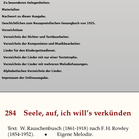
Zu besonderen Gelegenheiten.
Materialien
Nachwort zu dieser Ausgabe.
Geschichtliches zum Neuapostolischen Gesangbuch von 1925.
Verzeichnisse
Verzeichnis der Dichter und Textbearbeiter.
Verzeichnis der Komponisten und Musikbearbeiter.
Lieder für den Kindergottesdienst.
Verzeichnis der Lieder mit nur einer Textstrophe.
Verzeichnis der Lieder mit mehreren Melodiefassungen.
Alphabetisches Verzeichnis der Lieder.
Impressum der Onlineausgabe.
284
Seele, auf, ich will’s verkünden
Text: W. Rauschenbusch (1861-1918) nach F. H. Rowley
(1854-1952). • Eigene Melodie.