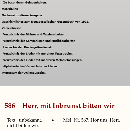
Zu besonderen Gelegenheiten.
Materialien
Nachwort zu dieser Ausgabe.
Geschichtliches zum Neuapostolischen Gesangbuch von 1925.
Verzeichnisse
Verzeichnis der Dichter und Textbearbeiter.
Verzeichnis der Komponisten und Musikbearbeiter.
Lieder für den Kindergottesdienst.
Verzeichnis der Lieder mit nur einer Textstrophe.
Verzeichnis der Lieder mit mehreren Melodiefassungen.
Alphabetisches Verzeichnis der Lieder.
Impressum der Onlineausgabe.
586
Herr, mit Inbrunst bitten wir
Text: unbekannt. • Mel. Nr. 567: Hör uns, Herr,
nicht bitten wir.