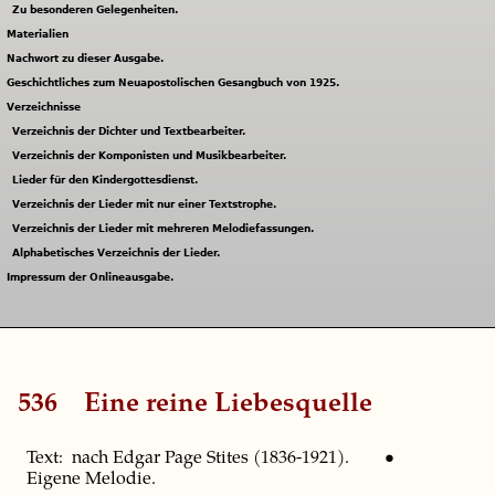
Zu besonderen Gelegenheiten.
Materialien
Nachwort zu dieser Ausgabe.
Geschichtliches zum Neuapostolischen Gesangbuch von 1925.
Verzeichnisse
Verzeichnis der Dichter und Textbearbeiter.
Verzeichnis der Komponisten und Musikbearbeiter.
Lieder für den Kindergottesdienst.
Verzeichnis der Lieder mit nur einer Textstrophe.
Verzeichnis der Lieder mit mehreren Melodiefassungen.
Alphabetisches Verzeichnis der Lieder.
Impressum der Onlineausgabe.
536
Eine reine Liebesquelle
Text: nach Edgar Page Stites (1836-1921). •
Eigene Melodie.