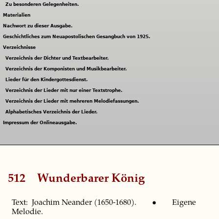
Zu besonderen Gelegenheiten.
Materialien
Nachwort zu dieser Ausgabe.
Geschichtliches zum Neuapostolischen Gesangbuch von 1925.
Verzeichnisse
Verzeichnis der Dichter und Textbearbeiter.
Verzeichnis der Komponisten und Musikbearbeiter.
Lieder für den Kindergottesdienst.
Verzeichnis der Lieder mit nur einer Textstrophe.
Verzeichnis der Lieder mit mehreren Melodiefassungen.
Alphabetisches Verzeichnis der Lieder.
Impressum der Onlineausgabe.
512
Wunderbarer König
Text: Joachim Neander (1650-1680). • Eigene
Melodie.