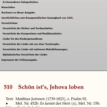
Zu besonderen Gelegenheiten.
Materialien
Nachwort zu dieser Ausgabe.
Geschichtliches zum Neuapostolischen Gesangbuch von 1925.
Verzeichnisse
Verzeichnis der Dichter und Textbearbeiter.
Verzeichnis der Komponisten und Musikbearbeiter.
Lieder für den Kindergottesdienst.
Verzeichnis der Lieder mit nur einer Textstrophe.
Verzeichnis der Lieder mit mehreren Melodiefassungen.
Alphabetisches Verzeichnis der Lieder.
Impressum der Onlineausgabe.
510
Schön ist’s, Jehova loben
Text: Matthias Jorissen (1739-1823), s. Psalm 92.
• Mel. Nr. 452b: Es kennt der Herr (a), Mel. Nr. 15b: