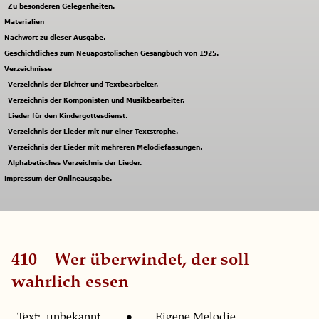
Zu besonderen Gelegenheiten.
Materialien
Nachwort zu dieser Ausgabe.
Geschichtliches zum Neuapostolischen Gesangbuch von 1925.
Verzeichnisse
Verzeichnis der Dichter und Textbearbeiter.
Verzeichnis der Komponisten und Musikbearbeiter.
Lieder für den Kindergottesdienst.
Verzeichnis der Lieder mit nur einer Textstrophe.
Verzeichnis der Lieder mit mehreren Melodiefassungen.
Alphabetisches Verzeichnis der Lieder.
Impressum der Onlineausgabe.
410
Wer überwindet, der soll
wahrlich essen
Text: unbekannt. • Eigene Melodie.