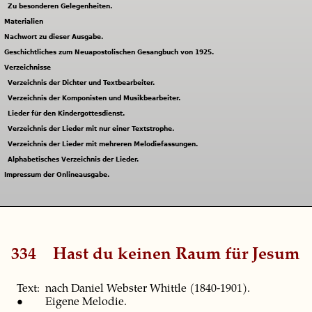
Zu besonderen Gelegenheiten.
Materialien
Nachwort zu dieser Ausgabe.
Geschichtliches zum Neuapostolischen Gesangbuch von 1925.
Verzeichnisse
Verzeichnis der Dichter und Textbearbeiter.
Verzeichnis der Komponisten und Musikbearbeiter.
Lieder für den Kindergottesdienst.
Verzeichnis der Lieder mit nur einer Textstrophe.
Verzeichnis der Lieder mit mehreren Melodiefassungen.
Alphabetisches Verzeichnis der Lieder.
Impressum der Onlineausgabe.
334
Hast du keinen Raum für Jesum
Text: nach Daniel Webster Whittle (1840-1901).
• Eigene Melodie.