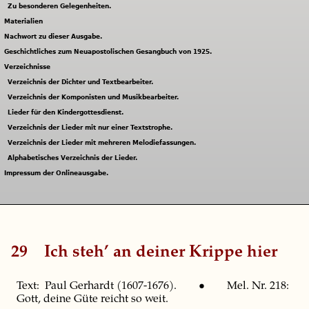
Zu besonderen Gelegenheiten.
Materialien
Nachwort zu dieser Ausgabe.
Geschichtliches zum Neuapostolischen Gesangbuch von 1925.
Verzeichnisse
Verzeichnis der Dichter und Textbearbeiter.
Verzeichnis der Komponisten und Musikbearbeiter.
Lieder für den Kindergottesdienst.
Verzeichnis der Lieder mit nur einer Textstrophe.
Verzeichnis der Lieder mit mehreren Melodiefassungen.
Alphabetisches Verzeichnis der Lieder.
Impressum der Onlineausgabe.
29
Ich steh’ an deiner Krippe hier
Text: Paul Gerhardt (1607-1676). • Mel. Nr. 218:
Gott, deine Güte reicht so weit.