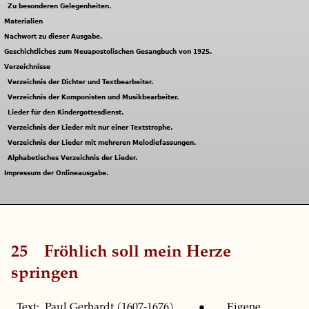
Zu besonderen Gelegenheiten.
Materialien
Nachwort zu dieser Ausgabe.
Geschichtliches zum Neuapostolischen Gesangbuch von 1925.
Verzeichnisse
Verzeichnis der Dichter und Textbearbeiter.
Verzeichnis der Komponisten und Musikbearbeiter.
Lieder für den Kindergottesdienst.
Verzeichnis der Lieder mit nur einer Textstrophe.
Verzeichnis der Lieder mit mehreren Melodiefassungen.
Alphabetisches Verzeichnis der Lieder.
Impressum der Onlineausgabe.
25
Fröhlich soll mein Herze
springen
Text: Paul Gerhardt (1607-1676). • Eigene